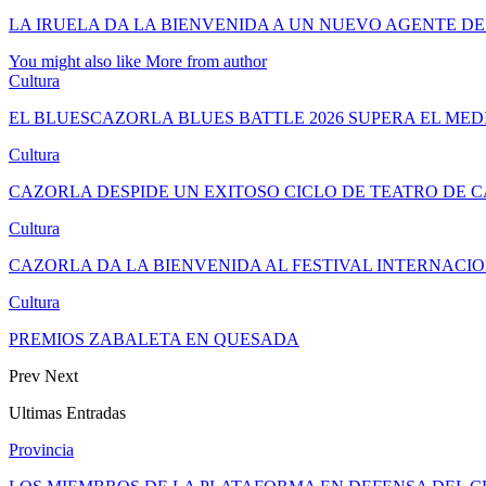
LA IRUELA DA LA BIENVENIDA A UN NUEVO AGENTE DE
You might also like
More from author
Cultura
EL BLUESCAZORLA BLUES BATTLE 2026 SUPERA EL ME
Cultura
CAZORLA DESPIDE UN EXITOSO CICLO DE TEATRO DE 
Cultura
CAZORLA DA LA BIENVENIDA AL FESTIVAL INTERNACIO
Cultura
PREMIOS ZABALETA EN QUESADA
Prev
Next
Ultimas Entradas
Provincia