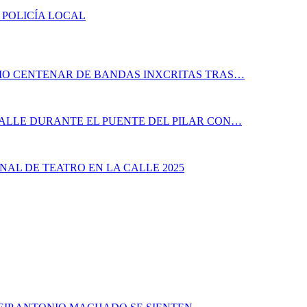
 POLICÍA LOCAL
DIO CENTENAR DE BANDAS INXCRITAS TRAS…
CALLE DURANTE EL PUENTE DEL PILAR CON…
NAL DE TEATRO EN LA CALLE 2025