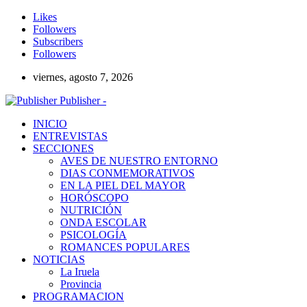
Likes
Followers
Subscribers
Followers
viernes, agosto 7, 2026
Publisher -
INICIO
ENTREVISTAS
SECCIONES
AVES DE NUESTRO ENTORNO
DIAS CONMEMORATIVOS
EN LA PIEL DEL MAYOR
HORÓSCOPO
NUTRICIÓN
ONDA ESCOLAR
PSICOLOGÍA
ROMANCES POPULARES
NOTICIAS
La Iruela
Provincia
PROGRAMACION