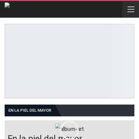
EN LA PIEL DEL MAYOR
En la piel del mayor