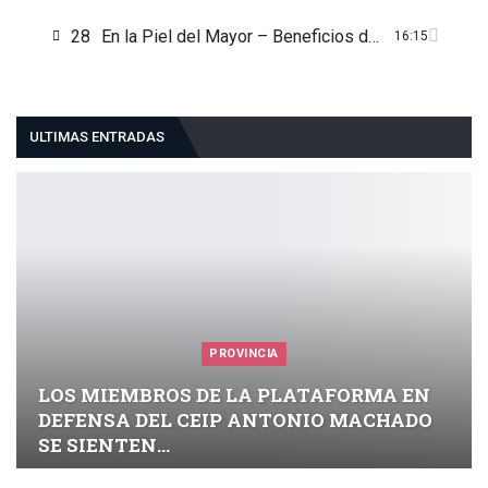
28
En la Piel del Mayor – Beneficios de la Radio en Personas Mayores
16:15
ULTIMAS ENTRADAS
PROVINCIA
LOS MIEMBROS DE LA PLATAFORMA EN
DEFENSA DEL CEIP ANTONIO MACHADO
SE SIENTEN…