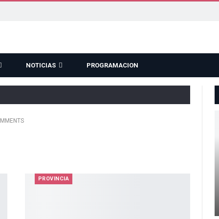
NOTICIAS
PROGRAMACION
OMMENTS
PROVINCIA