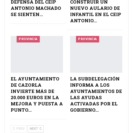
DEFENSA DEL CEIP
CONSTRUIR UN
ANTONIO MACHADO
NUEVO AULARIO DE
SE SIENTEN…
INFANTIL EN EL CEIP
ANTONIO…
PROVINCIA
PROVINCIA
EL AYUNTAMIENTO
LA SUBDELEGACIÓN
DE CAZORLA
INFORMA A LOS
INVIERTE MÁS DE
AYUNTAMIENTOS DE
20.000 EUROS EN LA
LAS AYUDAS
MEJORA Y PUESTA A
ACTIVADAS POR EL
PUNTO…
GOBIERNO…
PREV
NEXT