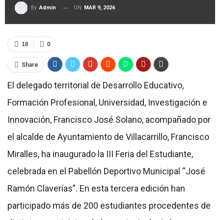
ON
MAR 9, 2026
By
Admin
18
0
Share
El delegado territorial de Desarrollo Educativo,
Formación Profesional, Universidad, Investigación e
Innovación, Francisco José Solano, acompañado por
el alcalde de Ayuntamiento de Villacarrillo, Francisco
Miralles, ha inaugurado la III Feria del Estudiante,
celebrada en el Pabellón Deportivo Municipal “José
Ramón Claverías”. En esta tercera edición han
participado más de 200 estudiantes procedentes de