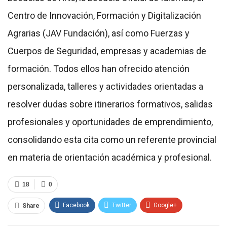
Centro de Innovación, Formación y Digitalización
Agrarias (JAV Fundación), así como Fuerzas y
Cuerpos de Seguridad, empresas y academias de
formación. Todos ellos han ofrecido atención
personalizada, talleres y actividades orientadas a
resolver dudas sobre itinerarios formativos, salidas
profesionales y oportunidades de emprendimiento,
consolidando esta cita como un referente provincial
en materia de orientación académica y profesional.
18
0
Facebook
Twitter
Google+
Share
ReddIt
WhatsApp
Pinterest