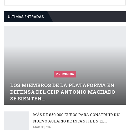
ULTIMAS ENTRADAS
PROVINCIA
LOS MIEMBROS DE LA PLATAFORMA EN
DEFENSA DEL CEIP ANTONIO MACHADO
SE SIENTEN…
MÁS DE 850.000 EUROS PARA CONSTRUIR UN
NUEVO AULARIO DE INFANTIL EN EL…
MAR 30, 2026