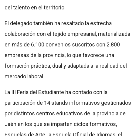
del talento en el territorio.
El delegado también ha resaltado la estrecha
colaboración con el tejido empresarial, materializada
en más de 6.100 convenios suscritos con 2.800
empresas de la provincia, lo que favorece una
formación práctica, dual y adaptada a la realidad del
mercado laboral.
La III Feria del Estudiante ha contado con la
participación de 14 stands informativos gestionados
por distintos centros educativos de la provincia de
Jaén en los que se imparten ciclos formativos,
Escuelas de Arte, la Escuela Oficial de Idiomas, el