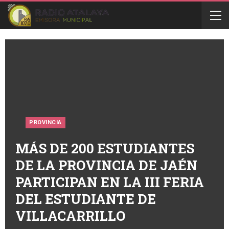
PROVINCIA
MÁS DE 200 ESTUDIANTES
DE LA PROVINCIA DE JAÉN
PARTICIPAN EN LA III FERIA
DEL ESTUDIANTE DE
VILLACARRILLO