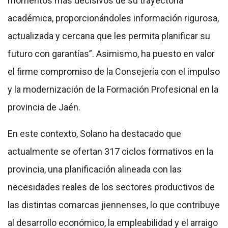
momentos más decisivos de su trayectoria
académica, proporcionándoles información rigurosa,
actualizada y cercana que les permita planificar su
futuro con garantías”. Asimismo, ha puesto en valor
el firme compromiso de la Consejería con el impulso
y la modernización de la Formación Profesional en la
provincia de Jaén.
En este contexto, Solano ha destacado que
actualmente se ofertan 317 ciclos formativos en la
provincia, una planificación alineada con las
necesidades reales de los sectores productivos de
las distintas comarcas jiennenses, lo que contribuye
al desarrollo económico, la empleabilidad y el arraigo