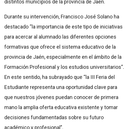
distintos municipios de la provincia de Jaén.
Durante su intervención, Francisco José Solano ha
destacado “la importancia de este tipo de iniciativas
para acercar al alumnado las diferentes opciones
formativas que ofrece el sistema educativo de la
provincia de Jaén, especialmente en el ámbito de la
Formación Profesional y los estudios universitarios”.
En este sentido, ha subrayado que “la III Feria del
Estudiante representa una oportunidad clave para
que nuestros jóvenes puedan conocer de primera
mano la amplia oferta educativa existente y tomar
decisiones fundamentadas sobre su futuro
académico y profesional”.