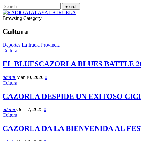
Browsing Category
Cultura
Deportes
La Iruela
Provincia
Cultura
EL BLUESCAZORLA BLUES BATTLE 2
admin
Mar 30, 2026
0
Cultura
CAZORLA DESPIDE UN EXITOSO CIC
admin
Oct 17, 2025
0
Cultura
CAZORLA DA LA BIENVENIDA AL FE