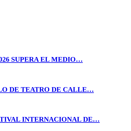
026 SUPERA EL MEDIO…
LO DE TEATRO DE CALLE…
STIVAL INTERNACIONAL DE…