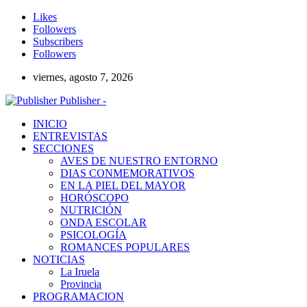
Likes
Followers
Subscribers
Followers
viernes, agosto 7, 2026
Publisher -
INICIO
ENTREVISTAS
SECCIONES
AVES DE NUESTRO ENTORNO
DIAS CONMEMORATIVOS
EN LA PIEL DEL MAYOR
HORÓSCOPO
NUTRICIÓN
ONDA ESCOLAR
PSICOLOGÍA
ROMANCES POPULARES
NOTICIAS
La Iruela
Provincia
PROGRAMACION