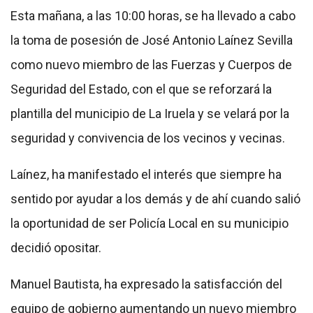
Esta mañana, a las 10:00 horas, se ha llevado a cabo
la toma de posesión de José Antonio Laínez Sevilla
como nuevo miembro de las Fuerzas y Cuerpos de
Seguridad del Estado, con el que se reforzará la
plantilla del municipio de La Iruela y se velará por la
seguridad y convivencia de los vecinos y vecinas.
Laínez, ha manifestado el interés que siempre ha
sentido por ayudar a los demás y de ahí cuando salió
la oportunidad de ser Policía Local en su municipio
decidió opositar.
Manuel Bautista, ha expresado la satisfacción del
equipo de gobierno aumentando un nuevo miembro