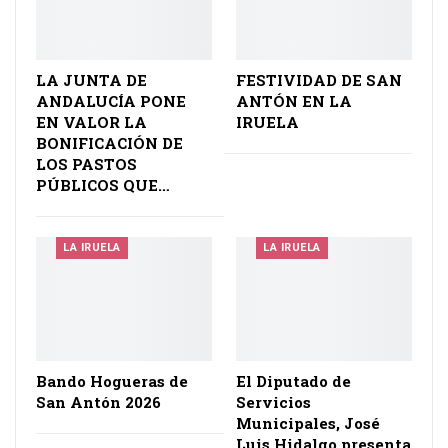
LA JUNTA DE
FESTIVIDAD DE SAN
ANDALUCÍA PONE
ANTÓN EN LA
EN VALOR LA
IRUELA
BONIFICACIÓN DE
LOS PASTOS
PÚBLICOS QUE…
LA IRUELA
LA IRUELA
Bando Hogueras de
El Diputado de
San Antón 2026
Servicios
Municipales, José
Luis Hidalgo presenta