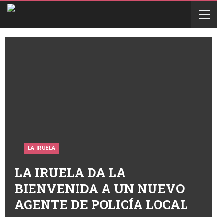
LA IRUELA
LA IRUELA DA LA
BIENVENIDA A UN NUEVO
AGENTE DE POLICÍA LOCAL