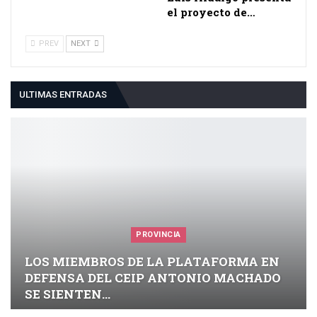
el proyecto de…
PREV
NEXT
ULTIMAS ENTRADAS
PROVINCIA
LOS MIEMBROS DE LA PLATAFORMA EN
DEFENSA DEL CEIP ANTONIO MACHADO
SE SIENTEN…