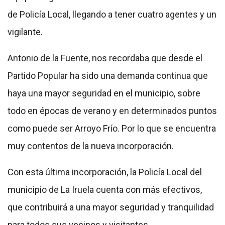
de Policía Local, llegando a tener cuatro agentes y un
vigilante.
Antonio de la Fuente, nos recordaba que desde el
Partido Popular ha sido una demanda continua que
haya una mayor seguridad en el municipio, sobre
todo en épocas de verano y en determinados puntos
como puede ser Arroyo Frío. Por lo que se encuentra
muy contentos de la nueva incorporación.
Con esta última incorporación, la Policía Local del
municipio de La Iruela cuenta con más efectivos,
que contribuirá a una mayor seguridad y tranquilidad
para todos sus vecinos y visitantes.