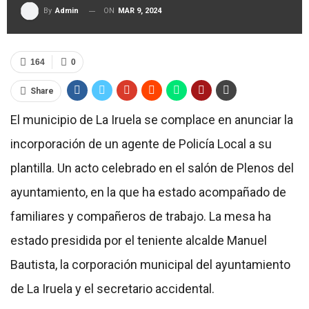
ON
MAR 9, 2024
By
Admin
164
0
Share
El municipio de La Iruela se complace en anunciar la
incorporación de un agente de Policía Local a su
plantilla. Un acto celebrado en el salón de Plenos del
ayuntamiento, en la que ha estado acompañado de
familiares y compañeros de trabajo. La mesa ha
estado presidida por el teniente alcalde Manuel
Bautista, la corporación municipal del ayuntamiento
de La Iruela y el secretario accidental.