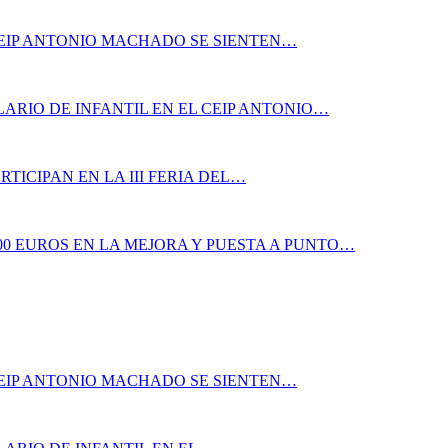
CEIP ANTONIO MACHADO SE SIENTEN…
ARIO DE INFANTIL EN EL CEIP ANTONIO…
TICIPAN EN LA III FERIA DEL…
00 EUROS EN LA MEJORA Y PUESTA A PUNTO…
CEIP ANTONIO MACHADO SE SIENTEN…