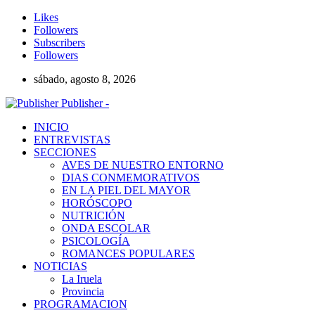
Likes
Followers
Subscribers
Followers
sábado, agosto 8, 2026
Publisher -
INICIO
ENTREVISTAS
SECCIONES
AVES DE NUESTRO ENTORNO
DIAS CONMEMORATIVOS
EN LA PIEL DEL MAYOR
HORÓSCOPO
NUTRICIÓN
ONDA ESCOLAR
PSICOLOGÍA
ROMANCES POPULARES
NOTICIAS
La Iruela
Provincia
PROGRAMACION