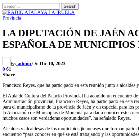
Provincia
LA DIPUTACIÓN DE JAÉN 
ESPAÑOLA DE MUNICIPIOS
By
admin
On
Dic 10, 2023
0
61
Share
Francisco Reyes, que ha participado en esta reunión junto a alcaldes y 
El Aula de Cultura del Palacio Provincial ha acogido un encuentro de
Administración provincial, Francisco Reyes, ha participado en esta re
para el municipalismo de la provincia de Jaén y en especial para los 
la Asociación de Municipios de Montaña para dar a conocer este colec
muchos casos son verdaderas oportunidades”, ha señalado Reyes.
Alcaldes y alcaldesas de los municipios jiennenses que forman parte 
encuentro “para conocer en qué se está trabajando y las oportunidades