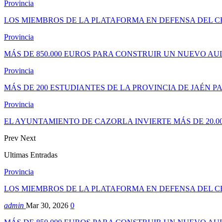
Provincia
LOS MIEMBROS DE LA PLATAFORMA EN DEFENSA DEL 
Provincia
MÁS DE 850.000 EUROS PARA CONSTRUIR UN NUEVO AUL
Provincia
MÁS DE 200 ESTUDIANTES DE LA PROVINCIA DE JAÉN PAR
Provincia
EL AYUNTAMIENTO DE CAZORLA INVIERTE MÁS DE 20.0
Prev
Next
Ultimas Entradas
Provincia
LOS MIEMBROS DE LA PLATAFORMA EN DEFENSA DEL 
admin
Mar 30, 2026
0