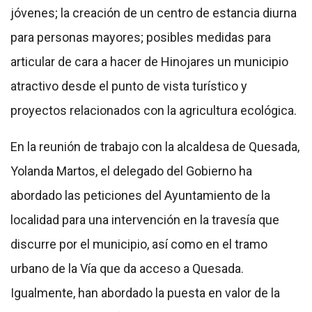
jóvenes; la creación de un centro de estancia diurna
para personas mayores; posibles medidas para
articular de cara a hacer de Hinojares un municipio
atractivo desde el punto de vista turístico y
proyectos relacionados con la agricultura ecológica.
En la reunión de trabajo con la alcaldesa de Quesada,
Yolanda Martos, el delegado del Gobierno ha
abordado las peticiones del Ayuntamiento de la
localidad para una intervención en la travesía que
discurre por el municipio, así como en el tramo
urbano de la Vía que da acceso a Quesada.
Igualmente, han abordado la puesta en valor de la