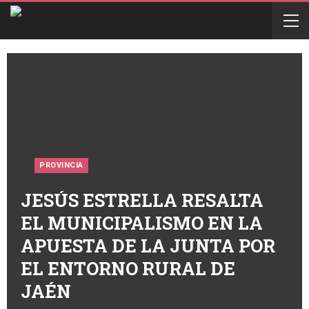
PROVINCIA
JESÚS ESTRELLA RESALTA
EL MUNICIPALISMO EN LA
APUESTA DE LA JUNTA POR
EL ENTORNO RURAL DE
JAÉN