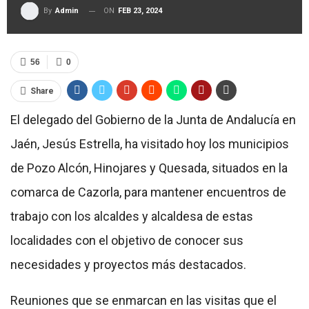
ON
FEB 23, 2024
By
Admin
56
0
Share
El delegado del Gobierno de la Junta de Andalucía en
Jaén, Jesús Estrella, ha visitado hoy los municipios
de Pozo Alcón, Hinojares y Quesada, situados en la
comarca de Cazorla, para mantener encuentros de
trabajo con los alcaldes y alcaldesa de estas
localidades con el objetivo de conocer sus
necesidades y proyectos más destacados.
Reuniones que se enmarcan en las visitas que el