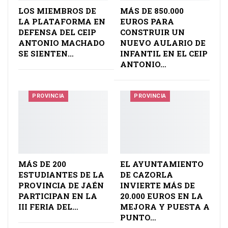
LOS MIEMBROS DE
MÁS DE 850.000
LA PLATAFORMA EN
EUROS PARA
DEFENSA DEL CEIP
CONSTRUIR UN
ANTONIO MACHADO
NUEVO AULARIO DE
SE SIENTEN…
INFANTIL EN EL CEIP
ANTONIO…
PROVINCIA
PROVINCIA
MÁS DE 200
EL AYUNTAMIENTO
ESTUDIANTES DE LA
DE CAZORLA
PROVINCIA DE JAÉN
INVIERTE MÁS DE
PARTICIPAN EN LA
20.000 EUROS EN LA
III FERIA DEL…
MEJORA Y PUESTA A
PUNTO…