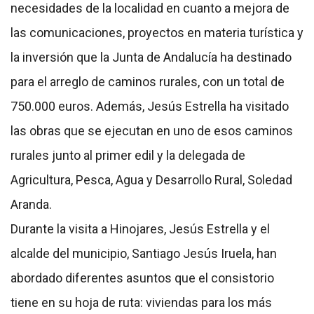
necesidades de la localidad en cuanto a mejora de
las comunicaciones, proyectos en materia turística y
la inversión que la Junta de Andalucía ha destinado
para el arreglo de caminos rurales, con un total de
750.000 euros. Además, Jesús Estrella ha visitado
las obras que se ejecutan en uno de esos caminos
rurales junto al primer edil y la delegada de
Agricultura, Pesca, Agua y Desarrollo Rural, Soledad
Aranda.
Durante la visita a Hinojares, Jesús Estrella y el
alcalde del municipio, Santiago Jesús Iruela, han
abordado diferentes asuntos que el consistorio
tiene en su hoja de ruta: viviendas para los más