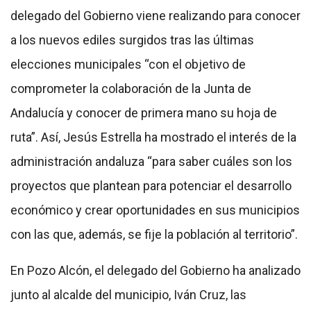
delegado del Gobierno viene realizando para conocer
a los nuevos ediles surgidos tras las últimas
elecciones municipales “con el objetivo de
comprometer la colaboración de la Junta de
Andalucía y conocer de primera mano su hoja de
ruta”. Así, Jesús Estrella ha mostrado el interés de la
administración andaluza “para saber cuáles son los
proyectos que plantean para potenciar el desarrollo
económico y crear oportunidades en sus municipios
con las que, además, se fije la población al territorio”.
En Pozo Alcón, el delegado del Gobierno ha analizado
junto al alcalde del municipio, Iván Cruz, las