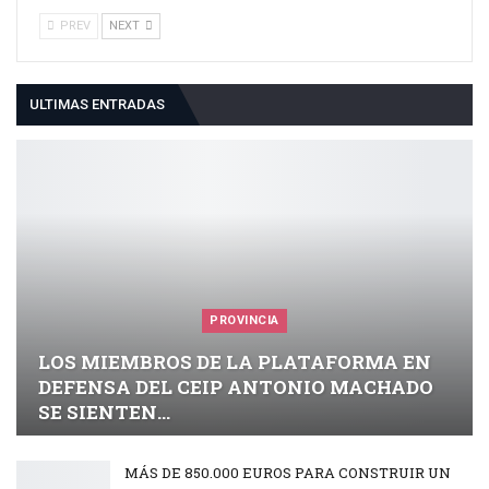
PREV
NEXT
ULTIMAS ENTRADAS
PROVINCIA
LOS MIEMBROS DE LA PLATAFORMA EN
DEFENSA DEL CEIP ANTONIO MACHADO
SE SIENTEN…
MÁS DE 850.000 EUROS PARA CONSTRUIR UN