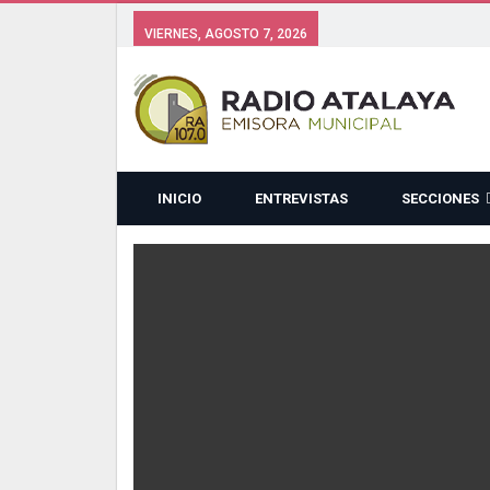
VIERNES, AGOSTO 7, 2026
INICIO
ENTREVISTAS
SECCIONES