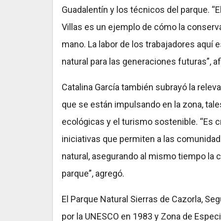
Guadalentín y los técnicos del parque. “E
Villas es un ejemplo de cómo la conservac
mano. La labor de los trabajadores aquí 
natural para las generaciones futuras”, a
Catalina García también subrayó la relevan
que se están impulsando en la zona, tal
ecológicas y el turismo sostenible. “Es
iniciativas que permiten a las comunidad
natural, asegurando al mismo tiempo la c
parque”, agregó.
El Parque Natural Sierras de Cazorla, Seg
por la UNESCO en 1983 y Zona de Especia