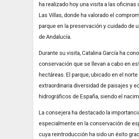
ha realizado hoy una visita a las oficinas
Las Villas, donde ha valorado el compromi
parque en la preservación y cuidado de
de Andalucía.
Durante su visita, Catalina García ha con
conservación que se llevan a cabo en es
hectáreas. El parque, ubicado en el norte
extraordinaria diversidad de paisajes y 
hidrográficos de España, siendo el nacimi
La consejera ha destacado la importancia 
especialmente en la conservación de e
cuya reintroducción ha sido un éxito grac