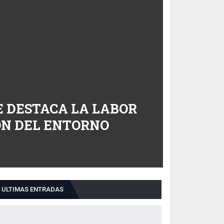
E DESTACA LA LABOR
ÓN DEL ENTORNO
ULTIMAS ENTRADAS