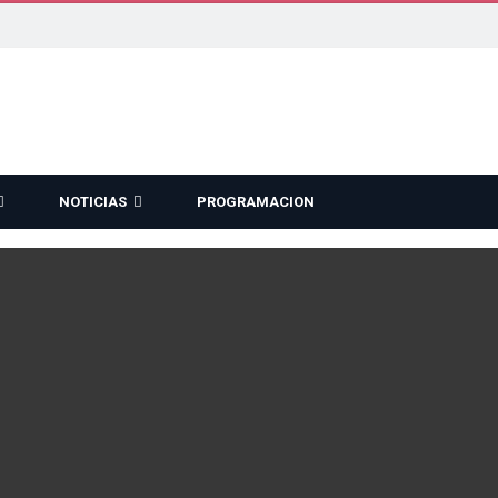
NOTICIAS
PROGRAMACION