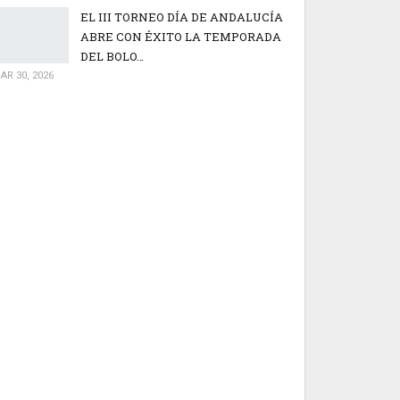
EL III TORNEO DÍA DE ANDALUCÍA
ABRE CON ÉXITO LA TEMPORADA
DEL BOLO…
AR 30, 2026