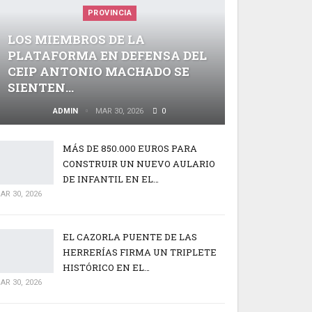
PROVINCIA
LOS MIEMBROS DE LA
PLATAFORMA EN DEFENSA DEL
CEIP ANTONIO MACHADO SE
SIENTEN…
ADMIN
MAR 30, 2026
0
MÁS DE 850.000 EUROS PARA
CONSTRUIR UN NUEVO AULARIO
DE INFANTIL EN EL…
AR 30, 2026
EL CAZORLA PUENTE DE LAS
HERRERÍAS FIRMA UN TRIPLETE
HISTÓRICO EN EL…
AR 30, 2026