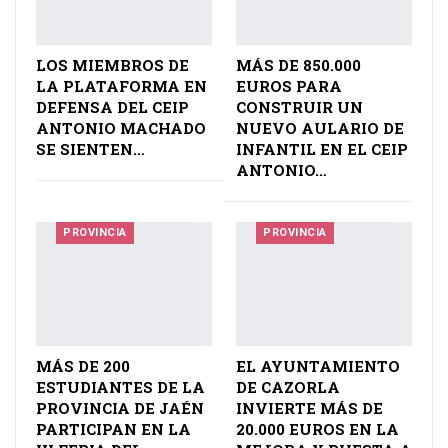
LOS MIEMBROS DE
MÁS DE 850.000
LA PLATAFORMA EN
EUROS PARA
DEFENSA DEL CEIP
CONSTRUIR UN
ANTONIO MACHADO
NUEVO AULARIO DE
SE SIENTEN…
INFANTIL EN EL CEIP
ANTONIO…
PROVINCIA
PROVINCIA
MÁS DE 200
EL AYUNTAMIENTO
ESTUDIANTES DE LA
DE CAZORLA
PROVINCIA DE JAÉN
INVIERTE MÁS DE
PARTICIPAN EN LA
20.000 EUROS EN LA