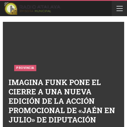
PROVINCIA
IMAGINA FUNK PONE EL
CIERRE A UNA NUEVA
EDICIÓN DE LA ACCIÓN
PROMOCIONAL DE «JAÉN EN
JULIO» DE DIPUTACIÓN