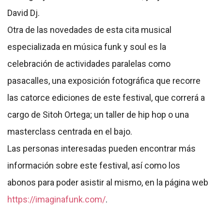
David Dj.
Otra de las novedades de esta cita musical
especializada en música funk y soul es la
celebración de actividades paralelas como
pasacalles, una exposición fotográfica que recorre
las catorce ediciones de este festival, que correrá a
cargo de Sitoh Ortega; un taller de hip hop o una
masterclass centrada en el bajo.
Las personas interesadas pueden encontrar más
información sobre este festival, así como los
abonos para poder asistir al mismo, en la página web
https://imaginafunk.com/
.