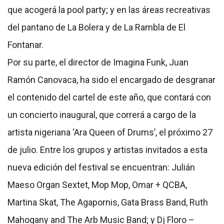
que acogerá la pool party; y en las áreas recreativas
del pantano de La Bolera y de La Rambla de El
Fontanar.
Por su parte, el director de Imagina Funk, Juan
Ramón Canovaca, ha sido el encargado de desgranar
el contenido del cartel de este año, que contará con
un concierto inaugural, que correrá a cargo de la
artista nigeriana ‘Ara Queen of Drums’, el próximo 27
de julio. Entre los grupos y artistas invitados a esta
nueva edición del festival se encuentran: Julián
Maeso Organ Sextet, Mop Mop, Omar + QCBA,
Martina Skat, The Agapornis, Gata Brass Band, Ruth
Mahogany and The Arb Music Band; y Dj Floro –