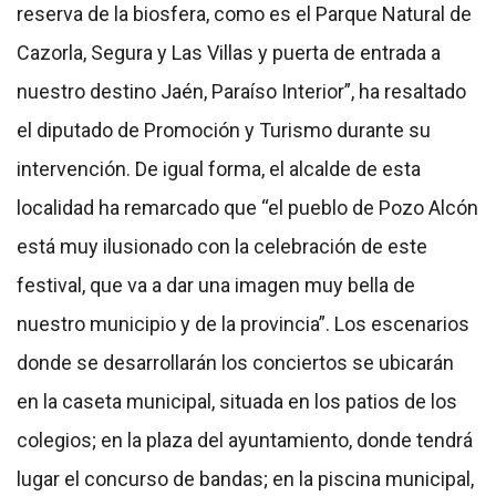
reserva de la biosfera, como es el Parque Natural de
Cazorla, Segura y Las Villas y puerta de entrada a
nuestro destino Jaén, Paraíso Interior”, ha resaltado
el diputado de Promoción y Turismo durante su
intervención. De igual forma, el alcalde de esta
localidad ha remarcado que “el pueblo de Pozo Alcón
está muy ilusionado con la celebración de este
festival, que va a dar una imagen muy bella de
nuestro municipio y de la provincia”. Los escenarios
donde se desarrollarán los conciertos se ubicarán
en la caseta municipal, situada en los patios de los
colegios; en la plaza del ayuntamiento, donde tendrá
lugar el concurso de bandas; en la piscina municipal,