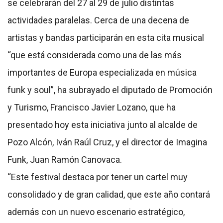
se celebrarán del 27 al 29 de julio distintas
actividades paralelas. Cerca de una decena de
artistas y bandas participarán en esta cita musical
“que está considerada como una de las más
importantes de Europa especializada en música
funk y soul”, ha subrayado el diputado de Promoción
y Turismo, Francisco Javier Lozano, que ha
presentado hoy esta iniciativa junto al alcalde de
Pozo Alcón, Iván Raúl Cruz, y el director de Imagina
Funk, Juan Ramón Canovaca.
“Este festival destaca por tener un cartel muy
consolidado y de gran calidad, que este año contará
además con un nuevo escenario estratégico,