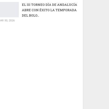
EL III TORNEO DÍA DE ANDALUCÍA
ABRE CON ÉXITO LA TEMPORADA
DEL BOLO…
AR 30, 2026