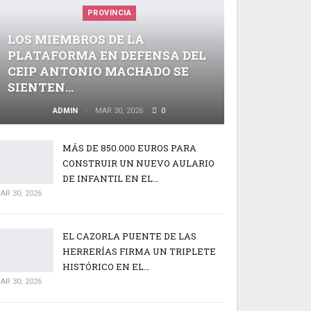
PROVINCIA
LOS MIEMBROS DE LA
PLATAFORMA EN DEFENSA DEL
CEIP ANTONIO MACHADO SE
SIENTEN…
ADMIN
MAR 30, 2026
0
MÁS DE 850.000 EUROS PARA
CONSTRUIR UN NUEVO AULARIO
DE INFANTIL EN EL…
AR 30, 2026
EL CAZORLA PUENTE DE LAS
HERRERÍAS FIRMA UN TRIPLETE
HISTÓRICO EN EL…
AR 30, 2026