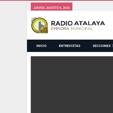
JUEVES, AGOSTO 6, 2026
INICIO
ENTREVISTAS
SECCIONES