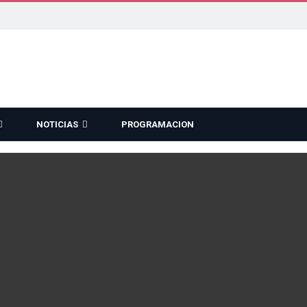
NOTICIAS
PROGRAMACION