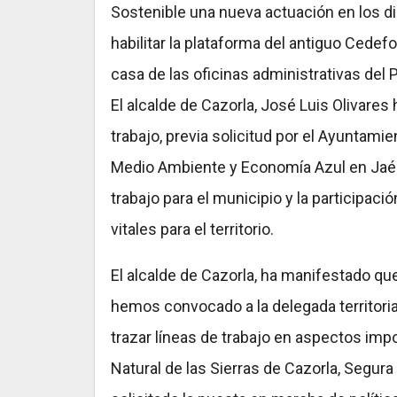
Sostenible una nueva actuación en los d
habilitar la plataforma del antiguo Cedef
casa de las oficinas administrativas del 
El alcalde de Cazorla, José Luis Olivare
trabajo, previa solicitud por el Ayuntamien
Medio Ambiente y Economía Azul en Jaén,
trabajo para el municipio y la participac
vitales para el territorio.
El alcalde de Cazorla, ha manifestado que
hemos convocado a la delegada territori
trazar líneas de trabajo en aspectos imp
Natural de las Sierras de Cazorla, Segura 