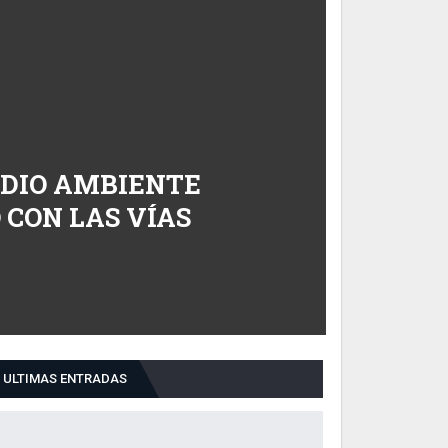
EDIO AMBIENTE
 CON LAS VÍAS
ULTIMAS ENTRADAS