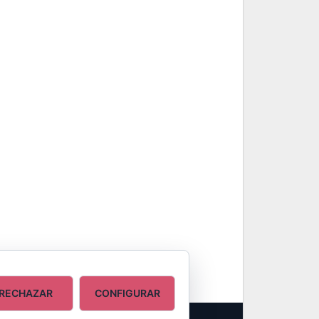
RECHAZAR
CONFIGURAR