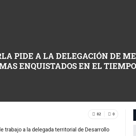
RLA PIDE A LA DELEGACIÓN DE M
EMAS ENQUISTADOS EN EL TIEMPO
82
0
e trabajo a la delegada territorial de Desarrollo