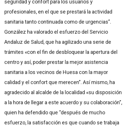
seguridad y confort para los usuarios y
profesionales, en el que se prestará la actividad
sanitaria tanto continuada como de urgencias”.
González ha valorado el esfuerzo del Servicio
Andaluz de Salud, que ha agilizado una serie de
trámites «con el fin de desbloquear la apertura del
centro y así, poder prestar la mejor asistencia
sanitaria a los vecinos de Huesa con la mayor
calidad y el confort que merecen”. Así mismo, ha
agradecido al alcalde de la localidad «su disposición
a la hora de llegar a este acuerdo y su colaboración”,
quien ha defendido que “después de mucho
esfuerzo, la satisfacción es que cuando se trabaja