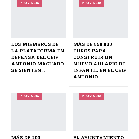
PROVINCIA
PROVINCIA
LOS MIEMBROS DE
MÁS DE 850.000
LA PLATAFORMA EN
EUROS PARA
DEFENSA DEL CEIP
CONSTRUIR UN
ANTONIO MACHADO
NUEVO AULARIO DE
SE SIENTEN…
INFANTIL EN EL CEIP
ANTONIO…
PROVINCIA
PROVINCIA
MÁS DE 200
EL AYUNTAMIENTO