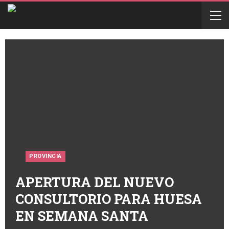
PROVINCIA
APERTURA DEL NUEVO
CONSULTORIO PARA HUESA
EN SEMANA SANTA