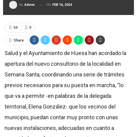
ON
FEB 16, 2024
By
Admin
54
0
Share
Salud y el Ayuntamiento de Huesa han acordado la
apertura del nuevo consultorio de la localidad en
Semana Santa, coordinando una serie de trámites
previos necesarios para su puesta en marcha, “lo
que va a permitir -en palabras de la delegada
territorial, Elena González- que los vecinos del
municipio, puedan contar muy pronto con unas
nuevas instalaciones, adecuadas en cuanto a