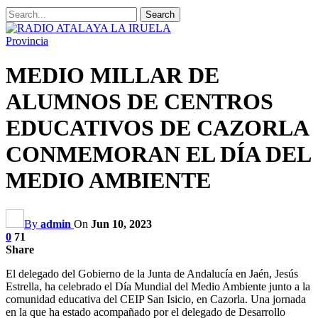
Provincia
MEDIO MILLAR DE
ALUMNOS DE CENTROS
EDUCATIVOS DE CAZORLA
CONMEMORAN EL DÍA DEL
MEDIO AMBIENTE
By
admin
On
Jun 10, 2023
0
71
Share
El delegado del Gobierno de la Junta de Andalucía en Jaén, Jesús
Estrella, ha celebrado el Día Mundial del Medio Ambiente junto a la
comunidad educativa del CEIP San Isicio, en Cazorla. Una jornada
en la que ha estado acompañado por el delegado de Desarrollo