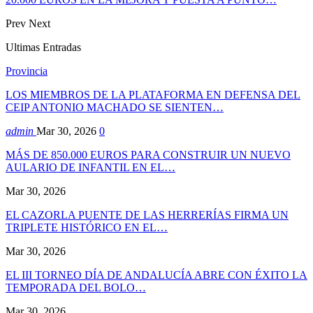
Prev
Next
Ultimas Entradas
Provincia
LOS MIEMBROS DE LA PLATAFORMA EN DEFENSA DEL
CEIP ANTONIO MACHADO SE SIENTEN…
admin
Mar 30, 2026
0
MÁS DE 850.000 EUROS PARA CONSTRUIR UN NUEVO
AULARIO DE INFANTIL EN EL…
Mar 30, 2026
EL CAZORLA PUENTE DE LAS HERRERÍAS FIRMA UN
TRIPLETE HISTÓRICO EN EL…
Mar 30, 2026
EL III TORNEO DÍA DE ANDALUCÍA ABRE CON ÉXITO LA
TEMPORADA DEL BOLO…
Mar 30, 2026