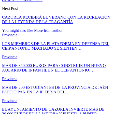
Next Post
CAZORLA RECIBIRÁ EL VERANO CON LA RECREACIÓN
DE LA LEYENDA DE LA TRAGANTÍA
You might also like
More from author
Provincia
LOS MIEMBROS DE LA PLATAFORMA EN DEFENSA DEL
CEIP ANTONIO MACHADO SE SIENTEN…
Provincia
MÁS DE 850.000 EUROS PARA CONSTRUIR UN NUEVO
AULARIO DE INFANTIL EN EL CEIP ANTONIO…
Provincia
MÁS DE 200 ESTUDIANTES DE LA PROVINCIA DE JAÉN
PARTICIPAN EN LA III FERIA DEL…
Provincia
EL AYUNTAMIENTO DE CAZORLA INVIERTE MÁS DE
20.000 EUROS EN LA MEJORA Y PUESTA A PUNTO…