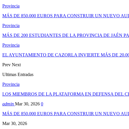
Provincia
MÁS DE 850.000 EUROS PARA CONSTRUIR UN NUEVO AUL
Provincia
MÁS DE 200 ESTUDIANTES DE LA PROVINCIA DE JAÉN PAR
Provincia
EL AYUNTAMIENTO DE CAZORLA INVIERTE MÁS DE 20.0
Prev
Next
Ultimas Entradas
Provincia
LOS MIEMBROS DE LA PLATAFORMA EN DEFENSA DEL 
admin
Mar 30, 2026
0
MÁS DE 850.000 EUROS PARA CONSTRUIR UN NUEVO AU
Mar 30, 2026