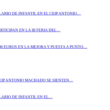
ARIO DE INFANTIL EN EL CEIP ANTONIO…
TICIPAN EN LA III FERIA DEL…
00 EUROS EN LA MEJORA Y PUESTA A PUNTO…
CEIP ANTONIO MACHADO SE SIENTEN…
LARIO DE INFANTIL EN EL…