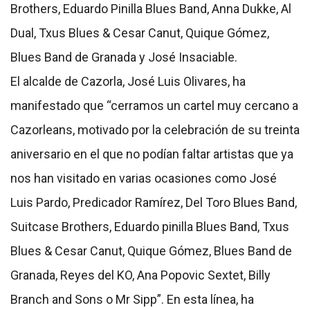
Brothers, Eduardo Pinilla Blues Band, Anna Dukke, Al
Dual, Txus Blues & Cesar Canut, Quique Gómez,
Blues Band de Granada y José Insaciable.
El alcalde de Cazorla, José Luis Olivares, ha
manifestado que “cerramos un cartel muy cercano a
Cazorleans, motivado por la celebración de su treinta
aniversario en el que no podían faltar artistas que ya
nos han visitado en varias ocasiones como José
Luis Pardo, Predicador Ramírez, Del Toro Blues Band,
Suitcase Brothers, Eduardo pinilla Blues Band, Txus
Blues & Cesar Canut, Quique Gómez, Blues Band de
Granada, Reyes del KO, Ana Popovic Sextet, Billy
Branch and Sons o Mr Sipp”. En esta línea, ha