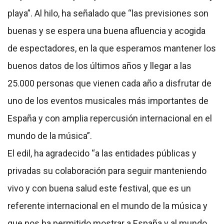
playa”. Al hilo, ha señalado que “las previsiones son
buenas y se espera una buena afluencia y acogida
de espectadores, en la que esperamos mantener los
buenos datos de los últimos años y llegar a las
25.000 personas que vienen cada año a disfrutar de
uno de los eventos musicales más importantes de
España y con amplia repercusión internacional en el
mundo de la música”.
El edil, ha agradecido “a las entidades públicas y
privadas su colaboración para seguir manteniendo
vivo y con buena salud este festival, que es un
referente internacional en el mundo de la música y
que nos ha permitido mostrar a España y al mundo