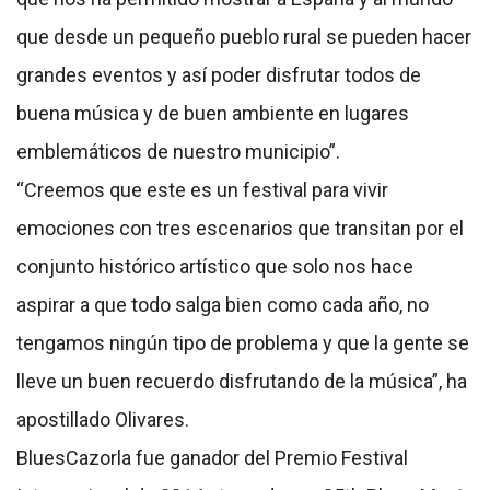
que desde un pequeño pueblo rural se pueden hacer
grandes eventos y así poder disfrutar todos de
buena música y de buen ambiente en lugares
emblemáticos de nuestro municipio”.
“Creemos que este es un festival para vivir
emociones con tres escenarios que transitan por el
conjunto histórico artístico que solo nos hace
aspirar a que todo salga bien como cada año, no
tengamos ningún tipo de problema y que la gente se
lleve un buen recuerdo disfrutando de la música”, ha
apostillado Olivares.
BluesCazorla fue ganador del Premio Festival