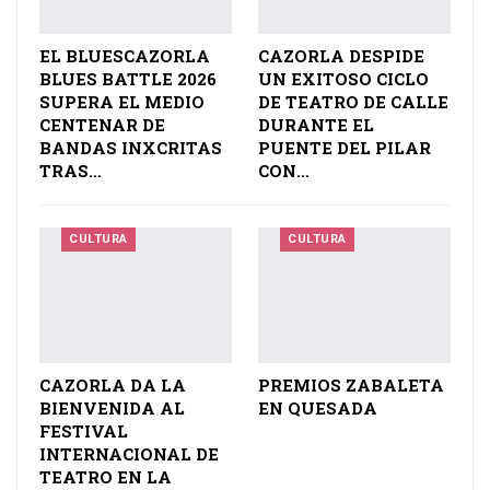
EL BLUESCAZORLA
CAZORLA DESPIDE
BLUES BATTLE 2026
UN EXITOSO CICLO
SUPERA EL MEDIO
DE TEATRO DE CALLE
CENTENAR DE
DURANTE EL
BANDAS INXCRITAS
PUENTE DEL PILAR
TRAS…
CON…
CULTURA
CULTURA
CAZORLA DA LA
PREMIOS ZABALETA
BIENVENIDA AL
EN QUESADA
FESTIVAL
INTERNACIONAL DE
TEATRO EN LA