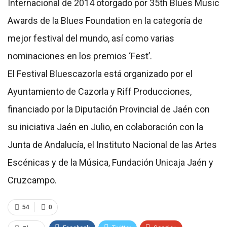
Internacional de 2014 otorgado por 35th Blues Music
Awards de la Blues Foundation en la categoría de
mejor festival del mundo, así como varias
nominaciones en los premios ‘Fest’.
El Festival Bluescazorla está organizado por el
Ayuntamiento de Cazorla y Riff Producciones,
financiado por la Diputación Provincial de Jaén con
su iniciativa Jaén en Julio, en colaboración con la
Junta de Andalucía, el Instituto Nacional de las Artes
Escénicas y de la Música, Fundación Unicaja Jaén y
Cruzcampo.
54
0