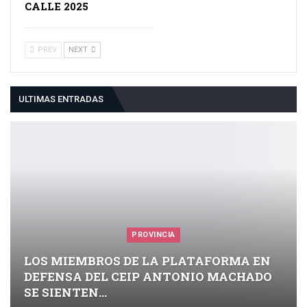
CALLE 2025
PREV
NEXT
ULTIMAS ENTRADAS
PROVINCIA
LOS MIEMBROS DE LA PLATAFORMA EN
DEFENSA DEL CEIP ANTONIO MACHADO
SE SIENTEN…