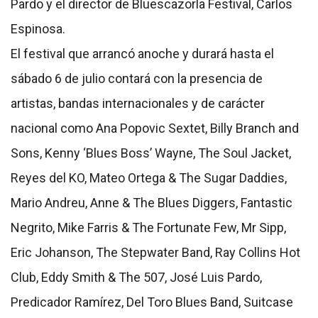
Pardo y el director de Bluescazorla Festival, Carlos
Espinosa.
El festival que arrancó anoche y durará hasta el
sábado 6 de julio contará con la presencia de
artistas, bandas internacionales y de carácter
nacional como Ana Popovic Sextet, Billy Branch and
Sons, Kenny ‘Blues Boss’ Wayne, The Soul Jacket,
Reyes del KO, Mateo Ortega & The Sugar Daddies,
Mario Andreu, Anne & The Blues Diggers, Fantastic
Negrito, Mike Farris & The Fortunate Few, Mr Sipp,
Eric Johanson, The Stepwater Band, Ray Collins Hot
Club, Eddy Smith & The 507, José Luis Pardo,
Predicador Ramírez, Del Toro Blues Band, Suitcase