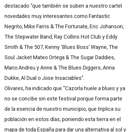
destacado “que también se suben a nuestro cartel
novedades muy interesantes como Fantastic
Negrito, Mike Farris & The Fortunate, Eric Johanson,
The Stepwater Band, Ray Collins Hot Club y Eddy
Smith & The 507, Kenny ‘Blues Boss’ Wayne, The
Soul Jacket Mateo Ortega & The Sugar Daddies,
Mario Andreu y Anne & The Blues Diggers, Anna
Dukke, Al Dual o Jose Insaciables”.
Olivares, ha indicado que “Cazorla huele a blues y ya
no se concibe sin este festival porque forma parte
de la esencia de nuestro municipio, que triplica su
población en estos días, poniendo esta tierra en el
mapa de toda España para dar una alternativa al sol y