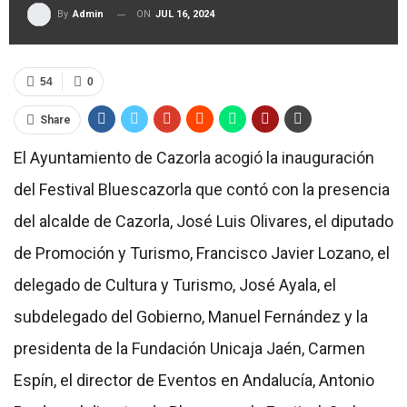
ON
JUL 16, 2024
By
Admin
54
0
Share
El Ayuntamiento de Cazorla acogió la inauguración
del Festival Bluescazorla que contó con la presencia
del alcalde de Cazorla, José Luis Olivares, el diputado
de Promoción y Turismo, Francisco Javier Lozano, el
delegado de Cultura y Turismo, José Ayala, el
subdelegado del Gobierno, Manuel Fernández y la
presidenta de la Fundación Unicaja Jaén, Carmen
Espín, el director de Eventos en Andalucía, Antonio