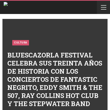
CULTURA
BLUESCAZORLA FESTIVAL
CELEBRA SUS TREINTA AÑOS
DE HISTORIA CON LOS
CONCIERTOS DE FANTASTIC
NEGRITO, EDDY SMITH & THE
507, RAY COLLINS HOT CLUB
Y THE STEPWATER BAND