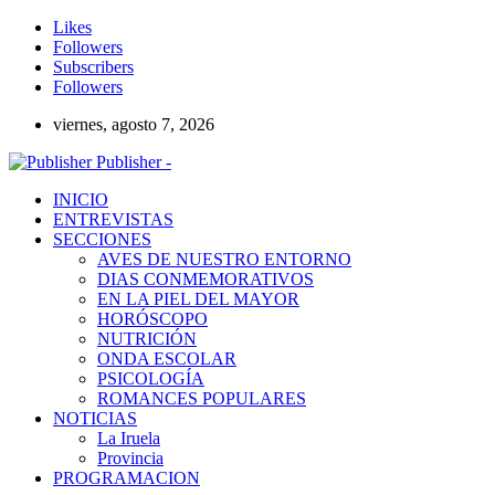
Likes
Followers
Subscribers
Followers
viernes, agosto 7, 2026
Publisher -
INICIO
ENTREVISTAS
SECCIONES
AVES DE NUESTRO ENTORNO
DIAS CONMEMORATIVOS
EN LA PIEL DEL MAYOR
HORÓSCOPO
NUTRICIÓN
ONDA ESCOLAR
PSICOLOGÍA
ROMANCES POPULARES
NOTICIAS
La Iruela
Provincia
PROGRAMACION