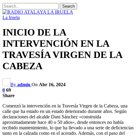
La Iruela
INICIO DE LA
INTERVENCIÓN EN LA
TRAVESÍA VIRGEN DE LA
CABEZA
By
admin
On
Abr 16, 2024
0
69
Share
Comenzó la intervención en la Travesía Virgen de la Cabeza, una
calle que ha estado en un estado deteriorado durante años. Según
declaraciones del alcalde Dani Sánchez «construida
aproximadamente hace 40 o 50 años», desde entonces no había
recibido mantenimiento, lo que ha llevado a una serie de deficiencias
tanto en la calzada como en el acerado. Además, con el paso del