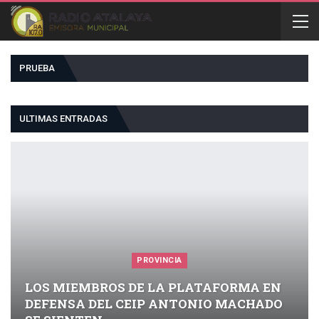
PRUEBA
ULTIMAS ENTRADAS
PROVINCIA
LOS MIEMBROS DE LA PLATAFORMA EN
DEFENSA DEL CEIP ANTONIO MACHADO